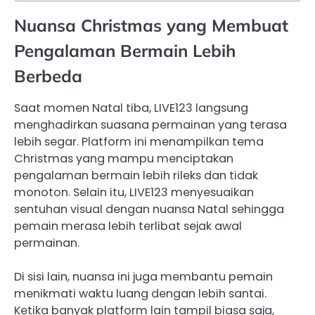
Nuansa Christmas yang Membuat
Pengalaman Bermain Lebih
Berbeda
Saat momen Natal tiba, LIVE123 langsung
menghadirkan suasana permainan yang terasa
lebih segar. Platform ini menampilkan tema
Christmas yang mampu menciptakan
pengalaman bermain lebih rileks dan tidak
monoton. Selain itu, LIVE123 menyesuaikan
sentuhan visual dengan nuansa Natal sehingga
pemain merasa lebih terlibat sejak awal
permainan.
Di sisi lain, nuansa ini juga membantu pemain
menikmati waktu luang dengan lebih santai.
Ketika banyak platform lain tampil biasa saja,