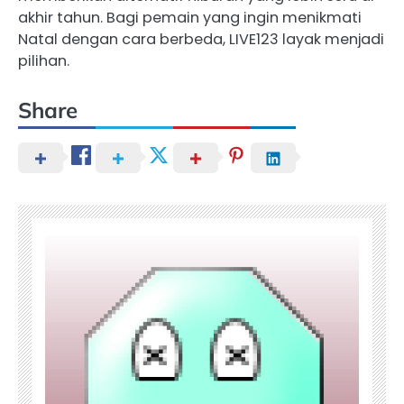
akhir tahun. Bagi pemain yang ingin menikmati
Natal dengan cara berbeda, LIVE123 layak menjadi
pilihan.
Share