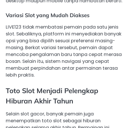
desktop maupun mobile tanpa hambatan berarti.
Variasi Slot yang Mudah Diakses
LIVE123 tidak membatasi pemain pada satu jenis
slot. Sebaliknya, platform ini menyediakan banyak
opsi yang bisa dipilih sesuai preferensi masing-
masing. Berkat variasi tersebut, pemain dapat
mencoba pengalaman baru tanpa cepat merasa
bosan. Selain itu, sistem navigasi yang cepat
membuat perpindahan antar permainan terasa
lebih praktis.
Toto Slot Menjadi Pelengkap
Hiburan Akhir Tahun
Selain slot gacor, banyak pemain juga
menempatkan toto slot sebagai hiburan
pelengkap selama akhir tahun. Permainan ini