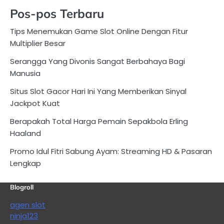
Pos-pos Terbaru
Tips Menemukan Game Slot Online Dengan Fitur
Multiplier Besar
Serangga Yang Divonis Sangat Berbahaya Bagi
Manusia
Situs Slot Gacor Hari Ini Yang Memberikan Sinyal
Jackpot Kuat
Berapakah Total Harga Pemain Sepakbola Erling
Haaland
Promo Idul Fitri Sabung Ayam: Streaming HD & Pasaran
Lengkap
Blogroll
agen slot
ninja123