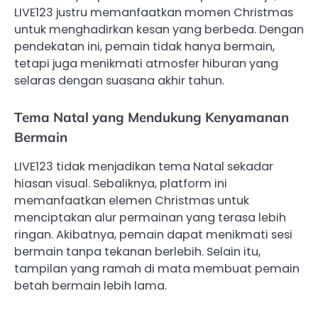
LIVE123 justru memanfaatkan momen Christmas
untuk menghadirkan kesan yang berbeda. Dengan
pendekatan ini, pemain tidak hanya bermain,
tetapi juga menikmati atmosfer hiburan yang
selaras dengan suasana akhir tahun.
Tema Natal yang Mendukung Kenyamanan
Bermain
LIVE123 tidak menjadikan tema Natal sekadar
hiasan visual. Sebaliknya, platform ini
memanfaatkan elemen Christmas untuk
menciptakan alur permainan yang terasa lebih
ringan. Akibatnya, pemain dapat menikmati sesi
bermain tanpa tekanan berlebih. Selain itu,
tampilan yang ramah di mata membuat pemain
betah bermain lebih lama.