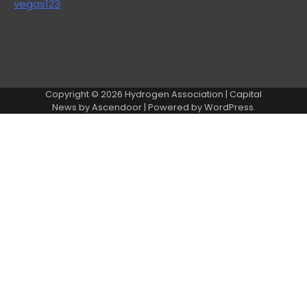
vegas123
Copyright © 2026
Hydrogen Association
| Capital
News by
Ascendoor
| Powered by
WordPress
.