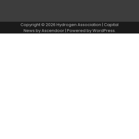
Copyright © 2026
Hydrogen Association
| Capital
News by
Ascendoor
| Powered by
WordPress
.